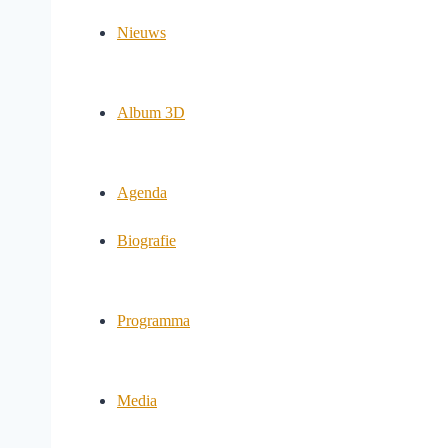
Nieuws
Album 3D
Agenda
Biografie
Programma
Media