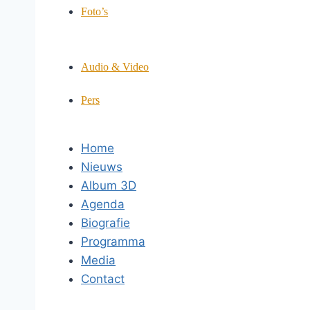
Foto’s
Audio & Video
Pers
Home
Nieuws
Album 3D
Agenda
Biografie
Programma
Media
Contact