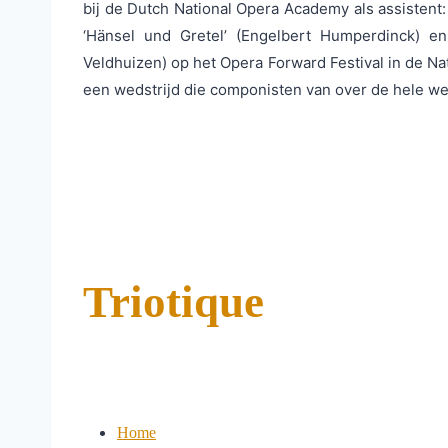
bij de Dutch National Opera Academy als assistent:
‘Hänsel und Gretel’ (Engelbert Humperdinck) en
Veldhuizen) op het Opera Forward Festival in de Na
een wedstrijd die componisten van over de hele we
Triotique
Home