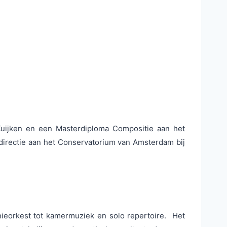
 Kuijken en een Masterdiploma Compositie aan het
directie aan het Conservatorium van Amsterdam bij
ieorkest tot kamermuziek en solo repertoire. Het