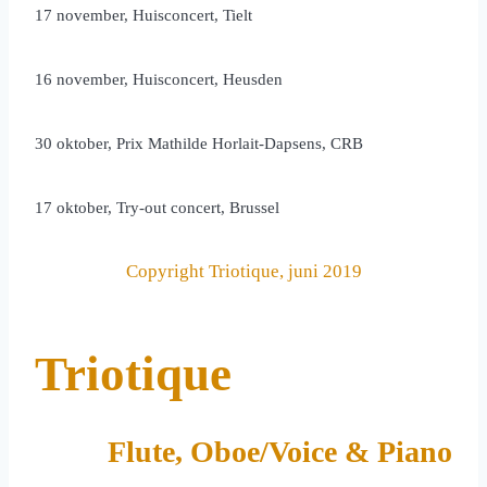
17 november, Huisconcert, Tielt
16 november, Huisconcert, Heusden
30 oktober, Prix Mathilde Horlait-Dapsens, CRB
17 oktober, Try-out concert, Brussel
Copyright Triotique, juni 2019
Triotique
Flute, Oboe/Voice & Piano