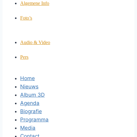
Algemene Info
Foto’s
Audio & Video
Pers
Home
Nieuws
Album 3D
Agenda
Biografie
Programma
Media
Contact