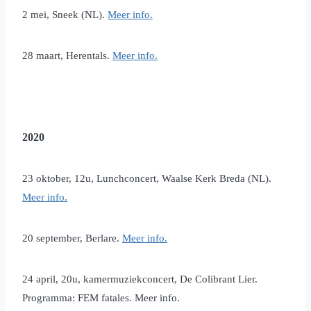
2 mei, Sneek (NL).
Meer info.
28 maart, Herentals.
Meer info.
2020
23 oktober, 12u, Lunchconcert, Waalse Kerk Breda (NL).
Meer info.
20 september, Berlare.
Meer info.
24 april, 20u, kamermuziekconcert, De Colibrant Lier.
Programma: FEM fatales. Meer info.