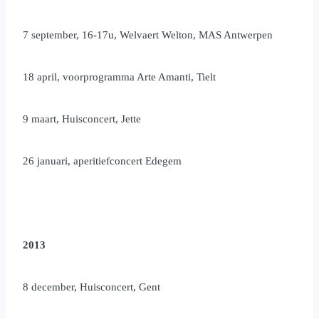
7 september, 16-17u, Welvaert Welton, MAS Antwerpen
18 april, voorprogramma Arte Amanti, Tielt
9 maart, Huisconcert, Jette
26 januari, aperitiefconcert Edegem
2013
8 december, Huisconcert, Gent