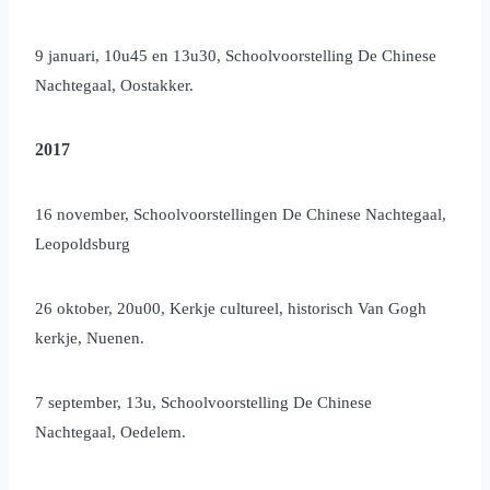
9 januari, 10u45 en 13u30, Schoolvoorstelling De Chinese
Nachtegaal, Oostakker.
2017
16 november, Schoolvoorstellingen De Chinese Nachtegaal,
Leopoldsburg
26 oktober, 20u00, Kerkje cultureel, historisch Van Gogh
kerkje, Nuenen.
7 september, 13u, Schoolvoorstelling De Chinese
Nachtegaal, Oedelem.