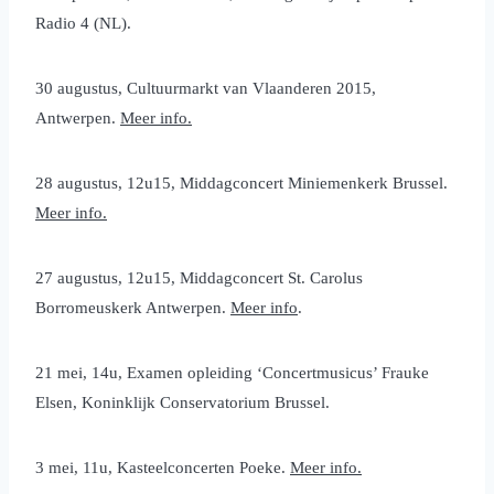
Radio 4 (NL).
30 augustus, Cultuurmarkt van Vlaanderen 2015,
Antwerpen.
Meer info.
28 augustus, 12u15, Middagconcert Miniemenkerk Brussel.
Meer info.
27 augustus, 12u15, Middagconcert St. Carolus
Borromeuskerk Antwerpen.
Meer info
.
21 mei, 14u, Examen opleiding ‘Concertmusicus’ Frauke
Elsen, Koninklijk Conservatorium Brussel.
3 mei, 11u, Kasteelconcerten Poeke.
Meer info.