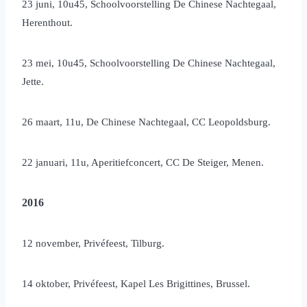
23 juni, 10u45, Schoolvoorstelling De Chinese Nachtegaal,
Herenthout.
23 mei, 10u45, Schoolvoorstelling De Chinese Nachtegaal,
Jette.
26 maart, 11u, De Chinese Nachtegaal, CC Leopoldsburg.
22 januari, 11u, Aperitiefconcert, CC De Steiger, Menen.
2016
12 november, Privéfeest, Tilburg.
14 oktober, Privéfeest, Kapel Les Brigittines, Brussel.