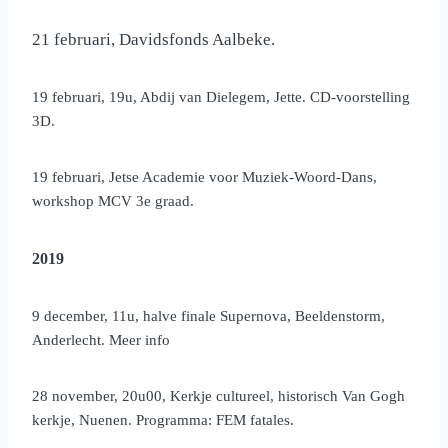
21 februari, Davidsfonds Aalbeke.
19 februari, 19u, Abdij van Dielegem, Jette. CD-voorstelling
3D.
19 februari, Jetse Academie voor Muziek-Woord-Dans,
workshop MCV 3e graad.
2019
9 december, 11u, halve finale Supernova, Beeldenstorm,
Anderlecht. Meer info
28 november,
20u00, Kerkje cultureel, historisch Van Gogh
kerkje, Nuenen. Programma: FEM fatales.