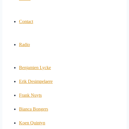
Contact
Radio
Benjamien Lycke
Erik Desimpelaere
Frank Nuyts
Bianca Bongers
Koen Quintyn