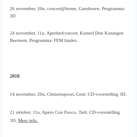
26 november, 20u, concert@home, Ganshoren. Programma:
3D
24 november, 11u, Aperitiefconcert, Kasteel Drie Koningen
Beernem. Programma: FEM fatales.
2018
14 november, 20u, Clemenspoort, Gent. CD-voorstelling 3D.
21 oktober, 11u, Apero Con Fuoco, Tielt. CD-voorstelling
3D.
Meer info.