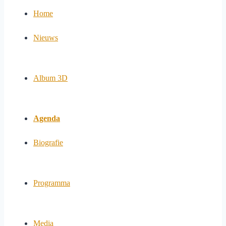
Home
Nieuws
Album 3D
Agenda
Biografie
Programma
Media