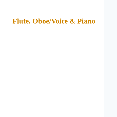
Flute, Oboe/Voice & Piano