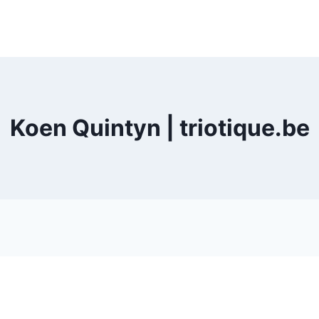
Koen Quintyn | triotique.be