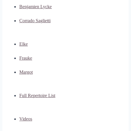
Benjamien Lycke
Corrado Saglietti
Elke
Frauke
Margot
Full Repertoire List
Videos