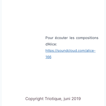
Pour écouter les compositions
d’Alice:
https://soundcloud.com/alice-
166
Copyright Triotique, juni 2019