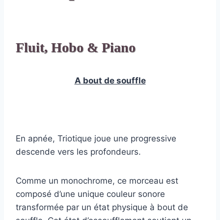
Fluit, Hobo & Piano
A bout de souffle
En apnée, Triotique joue une progressive
descende vers les profondeurs.
Comme un monochrome, ce morceau est
composé d’une unique couleur sonore
transformée par un état physique à bout de