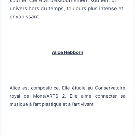
souffle. Cet état d’essoufflement soutient un
univers hors du temps, toujours plus intense et
envahissant.
Alice Hebborn
Alice est compositrice. Elle étudie au Conservatoire
royal de Mons/ARTS 2. Elle aime connecter sa
musique à l’art plastique et à l’art vivant.