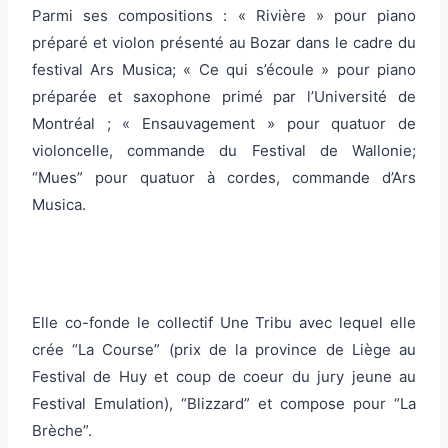
Parmi ses compositions : « Rivière » pour piano
préparé et violon présenté au Bozar dans le cadre du
festival Ars Musica; « Ce qui s’écoule » pour piano
préparée et saxophone primé par l’Université de
Montréal ; « Ensauvagement » pour quatuor de
violoncelle, commande du Festival de Wallonie;
“Mues” pour quatuor à cordes, commande d’Ars
Musica.
Elle co-fonde le collectif Une Tribu avec lequel elle
crée “La Course” (prix de la province de Liège au
Festival de Huy et coup de coeur du jury jeune au
Festival Emulation), “Blizzard” et compose pour “La
Brèche”.